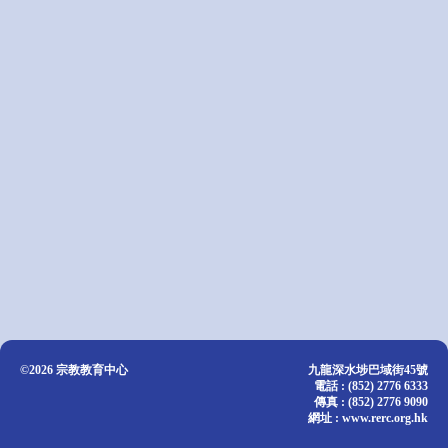
©2026 宗教教育中心
九龍深水埗巴域街45號
電話 : (852) 2776 6333
傳真 : (852) 2776 9090
網址 : www.rerc.org.hk