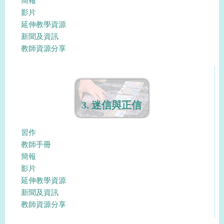
簡報
影片
延伸教學資源
新聞及資訊
教師資源分享
3. 迷信與正信
習作
教師手冊
簡報
影片
延伸教學資源
新聞及資訊
教師資源分享